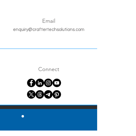
Email
enquiry@craftertechsolutions.com
Connect