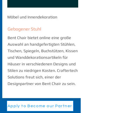
Möbel und Innendekoration
Gebogener Stuhl
Bent Chair bietet online eine große
Auswahl an handgefertigten Stühlen,
Tischen, Spiegeln, Buchstützen, Kissen
und Wanddekorationsartikeln für
Häuser in verschiedenen Designs und
Stilen zu niedrigen Kosten. Craftertech
Solutions freut sich, einer der
Designpartner von Bent Chair zu sein.
Apply to Become our Partner