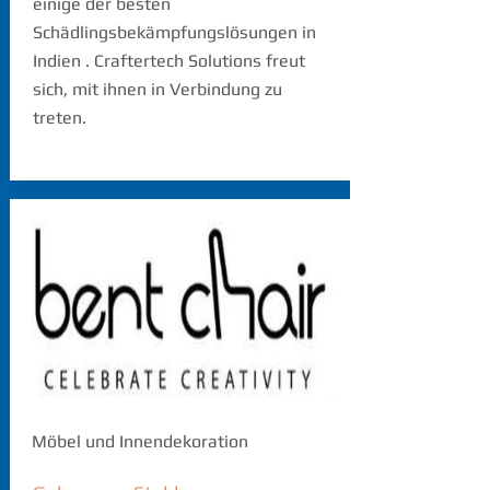
einige der besten
Schädlingsbekämpfungslösungen in
Indien
. Craftertech Solutions freut
sich, mit ihnen in Verbindung zu
treten.
Möbel und Innendekoration