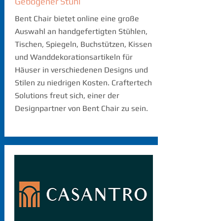
Gebogener Stuhl
Bent Chair bietet online eine große
Auswahl an handgefertigten Stühlen,
Tischen, Spiegeln, Buchstützen, Kissen
und Wanddekorationsartikeln für
Häuser in verschiedenen Designs und
Stilen zu niedrigen Kosten. Craftertech
Solutions freut sich, einer der
Designpartner von Bent Chair zu sein.