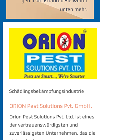
gemacht. Erfahren Sie weiter
unten mehr.
Schädlingsbekämpfungsindustrie
ORION Pest Solutions Pvt. GmbH.
Orion Pest Solutions Pvt. Ltd. ist eines
der vertrauenswürdigsten und
zuverlässigsten Unternehmen, das die