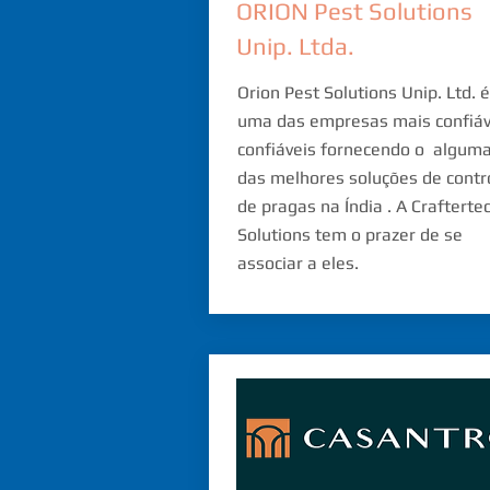
ORION Pest Solutions
Unip. Ltda.
Orion Pest Solutions Unip. Ltd. é
uma das empresas mais confiáv
confiáveis fornecendo o
algum
das melhores soluções de contr
de pragas na Índia
. A Crafterte
Solutions tem o prazer de se
associar a eles.