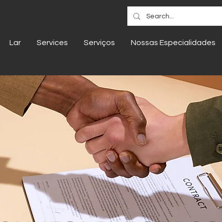
Lar
Services
Serviços
Nossas Especialidades