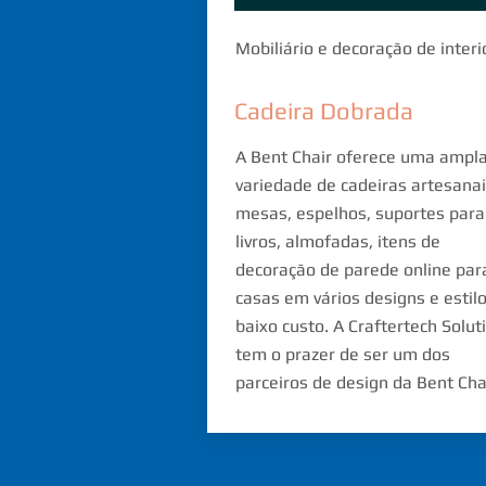
Mobiliário e decoração de interi
Cadeira Dobrada
A Bent Chair oferece uma ampl
variedade de cadeiras artesanai
mesas, espelhos, suportes para
livros, almofadas, itens de
decoração de parede online par
casas em vários designs e estilo
baixo custo. A Craftertech Solut
tem o prazer de ser um dos
parceiros de design da Bent Cha