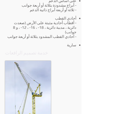
على أساس الدعم
- أبراج مشدودة بثلاثة أو أربعة جوانب
- ثلاثة أو أربعة أبراج ذاتية الدعم
أحادي القطب
- أقطاب أحادية مثبتة على الأرض (صعدت
دائرية ، مدببة دائرية ، 18- ، 16- ، 12- ، و 8
جوانب)
- أحادي القطب المشدود بثلاثة أو أربعة جوانب
سارية
خدمة تصميم الرافعات