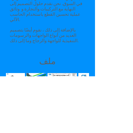
في السوق. نحن نقدم حلول التصميم إلى
النهاية مع التركيبات والنجارة و وثائق
عملية تحسين القطع باستخدام الحاسب
الآلي.
بالإضافة إلى ذلك ، نقوم أيضًا بتصميم
العديد من أنواع الواجهات والرسومات
التنفيذية للواجهة والزجاج وما إلى ذلك.
ملف
أتصل بنا للحصول على عرض السعر